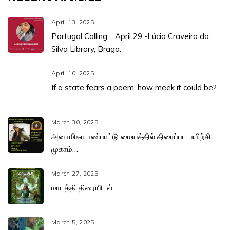
April 13, 2025
Portugal Calling… April 29 -Lúcio Craveiro da
Silva Library, Braga.
April 10, 2025
If a state fears a poem, how meek it could be?
March 30, 2025
அனாமிகா பண்பாட்டு மையத்தில் திரைப்பட பயிற்சி
முகாம்…
March 27, 2025
மாடத்தி திரையிடல்.
March 5, 2025