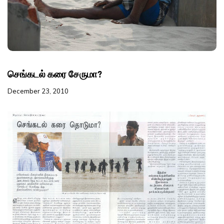
செங்கடல் கரை சேருமா?
December 23, 2010