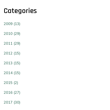
Categories
2009 (13)
2010 (29)
2011 (29)
2012 (15)
2013 (15)
2014 (15)
2015 (2)
2016 (27)
2017 (30)