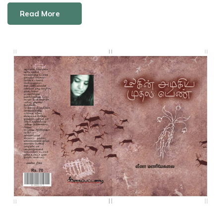
Read More