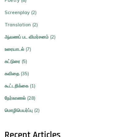
Poetry (8)
Screenplay (2)
Translation (2)
ஆவணப் பட விமர்சனம் (2)
உரையாடல் (7)
கட்டுரை (5)
கவிதை (35)
கூட்டறிக்கை (1)
நேர்காணல் (28)
மொழிபெயர்ப்பு (2)
Recent Articles