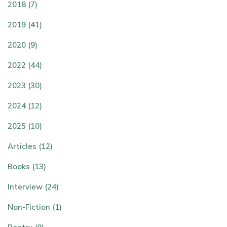
2018 (7)
2019 (41)
2020 (9)
2022 (44)
2023 (30)
2024 (12)
2025 (10)
Articles (12)
Books (13)
Interview (24)
Non-Fiction (1)