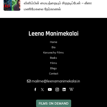
விளிம்பின் மையத்தையும் சிதறடிப்பேன் – லீனா
மணிமேகலை நேர்காணல்
Leena Manimekalai
Home
Bio
Karuvachy Films
Books
Films
Blogs
Contact
mailme@leenamanimekalai.in
FILMS ON DEMAND