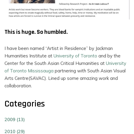
This is huge. So humbled.
I have been named “Artist in Residence” by Jackman
Humanities Institute at
University of Toronto
and by the
Center for the South Asian Critical Humanities at
University
of Toronto Mississauga
partnering with South Asian Visual
Arts Centre(SAVAC). Lined up some amazing work and
collaboration.
Categories
2009 (13)
2010 (29)