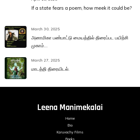
If a state fears a poem, how meek it could be?
March 30, 2025
அனாமிகா பண்பாட்டு மையத்தில் திரைப்பட பயிற்சி
முகாம்…
March 27, 2025
மாடத்தி திரையிடல்.
Leena Manimekalai
Home
Bio
Karuvachy Films
Books