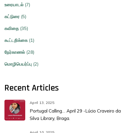
உரையாடல் (7)
கட்டுரை (5)
கவிதை (35)
கூட்டறிக்கை (1)
நேர்காணல் (28)
மொழிபெயர்ப்பு (2)
Recent Articles
April 13, 2025
Portugal Calling… April 29 -Lúcio Craveiro da
Silva Library, Braga.
April 10, 2025