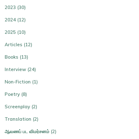
2023 (30)
2024 (12)
2025 (10)
Articles (12)
Books (13)
Interview (24)
Non-Fiction (1)
Poetry (8)
Screenplay (2)
Translation (2)
ஆவணப் பட விமர்சனம் (2)