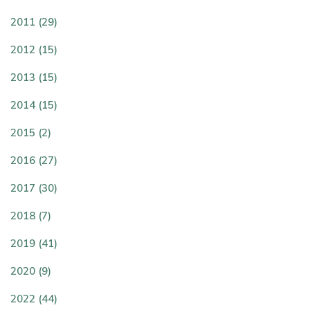
2011 (29)
2012 (15)
2013 (15)
2014 (15)
2015 (2)
2016 (27)
2017 (30)
2018 (7)
2019 (41)
2020 (9)
2022 (44)