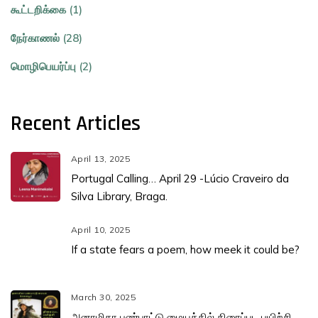
கூட்டறிக்கை (1)
நேர்காணல் (28)
மொழிபெயர்ப்பு (2)
Recent Articles
April 13, 2025
Portugal Calling… April 29 -Lúcio Craveiro da
Silva Library, Braga.
April 10, 2025
If a state fears a poem, how meek it could be?
March 30, 2025
அனாமிகா பண்பாட்டு மையத்தில் திரைப்பட பயிற்சி