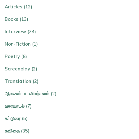
Articles (12)
Books (13)
Interview (24)
Non-Fiction (1)
Poetry (8)
Screenplay (2)
Translation (2)
ஆவணப் பட விமர்சனம் (2)
உரையாடல் (7)
கட்டுரை (5)
கவிதை (35)