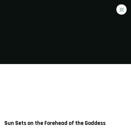
Sun Sets on the Forehead of the Goddess