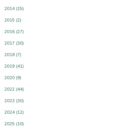
2014 (15)
2015 (2)
2016 (27)
2017 (30)
2018 (7)
2019 (41)
2020 (9)
2022 (44)
2023 (30)
2024 (12)
2025 (10)