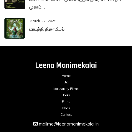
முகாம்…
March 27, 2025
மாடத்தி திரையிடல்.
Leena Manimekalai
Home
Bio
Karuvachy Films
Books
Films
Blogs
Contact
mailme@leenamanimekalai.in