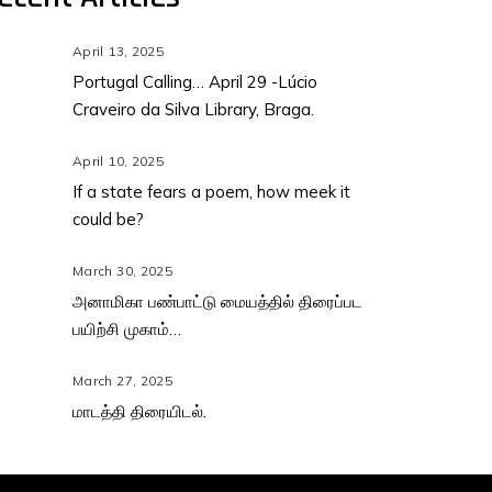
April 13, 2025
Portugal Calling… April 29 -Lúcio
Craveiro da Silva Library, Braga.
April 10, 2025
If a state fears a poem, how meek it
could be?
March 30, 2025
அனாமிகா பண்பாட்டு மையத்தில் திரைப்பட
பயிற்சி முகாம்…
March 27, 2025
மாடத்தி திரையிடல்.