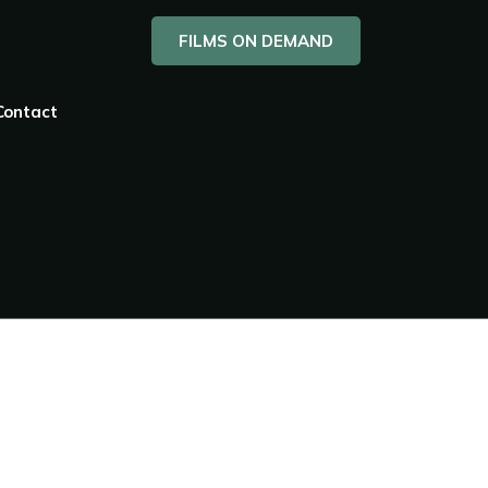
FILMS ON DEMAND
Contact