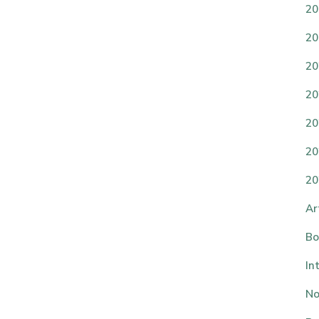
20
20
20
20
20
20
20
Ar
Bo
In
No