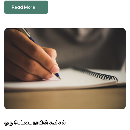
Read More
ஒரு பெட்டை நாயின் கூச்சல்