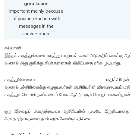
gmail.com
Important mainly because
of your interaction with
messages in the
conversation.
கல்யாண்,
இந்தக் கருத்துக்களை எழுத்து மாறாமல் வெளியிடுவதில் எனக்கு ஆ
ஆனால் அது குறித்து நிபந்தனைகள் விதிப்பதை ஏற்க முடியாது.
கருத்துரிமையை மதிக்கிறேன்.
ஆனால் பத்திரிகைக்கு எழுதுபவர்கள் ஆசிரியரின் உரிமையையும் மதிக்க
கருத்துச் சொல்கிறவர்களைப் போல ஆசிரியரும் பொறுப்பானவர்தான்
ஒரு இதழைப் பொறுத்தவரை ஆசிரியரின் முடிவே இறுதியானது.
அதை ஏற்காதவரை நாம் ஏற்க வேண்டியதில்லை