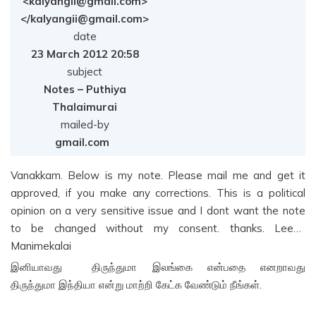
<kalyangii@gmail.com>
</kalyangii@gmail.com>
date
23 March 2012 20:58
subject
Notes – Puthiya
Thalaimurai
mailed-by
gmail.com
Vanakkam. Below is my note. Please mail me and get it
approved, if you make any corrections. This is a political
opinion on a very sensitive issue and I dont want the note
to be changed without my consent. thanks. Leena
Manimekalai
இனியாவது திருந்துமா இலங்கை என்பதை எனறாவது
திருந்துமா இந்தியா என்று மாற்றி கேட்க வேண்டும் நீங்கள்.