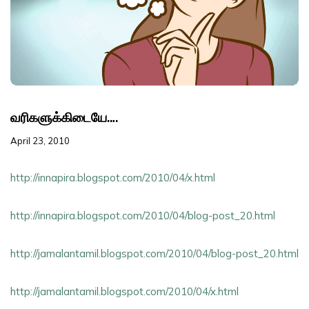
வரிகளுக்கிடையே….
April 23, 2010
http://innapira.blogspot.com/2010/04/x.html
http://innapira.blogspot.com/2010/04/blog-post_20.html
http://jamalantamil.blogspot.com/2010/04/blog-post_20.html
http://jamalantamil.blogspot.com/2010/04/x.html