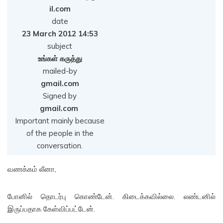
il.com
date
23 March 2012 14:53
subject
உங்கள் கருத்து
mailed-by
gmail.com
Signed by
gmail.com
Important mainly because
of the people in the
conversation.
வணக்கம் லீனா,
போனில் தொடர்பு கொண்டேன். கிடைக்கவில்லை. லண்டனில்
இருப்பதாக கேள்விப்பட்டேன்.