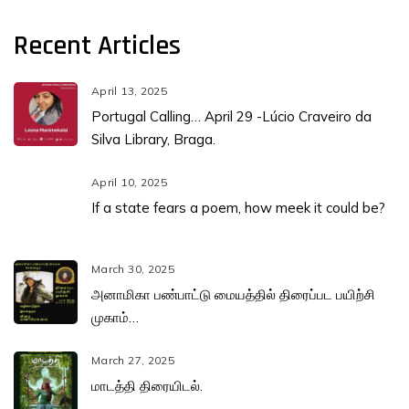
Recent Articles
April 13, 2025
Portugal Calling… April 29 -Lúcio Craveiro da
Silva Library, Braga.
April 10, 2025
If a state fears a poem, how meek it could be?
March 30, 2025
அனாமிகா பண்பாட்டு மையத்தில் திரைப்பட பயிற்சி
முகாம்…
March 27, 2025
மாடத்தி திரையிடல்.