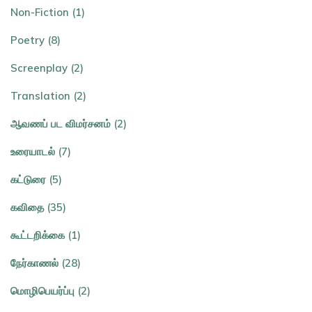
Non-Fiction (1)
Poetry (8)
Screenplay (2)
Translation (2)
ஆவணப் பட விமர்சனம் (2)
உரையாடல் (7)
கட்டுரை (5)
கவிதை (35)
கூட்டறிக்கை (1)
நேர்காணல் (28)
மொழிபெயர்ப்பு (2)