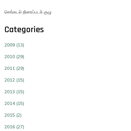
செங்கடல் திரைப்படக் குழு
Categories
2009 (13)
2010 (29)
2011 (29)
2012 (15)
2013 (15)
2014 (15)
2015 (2)
2016 (27)