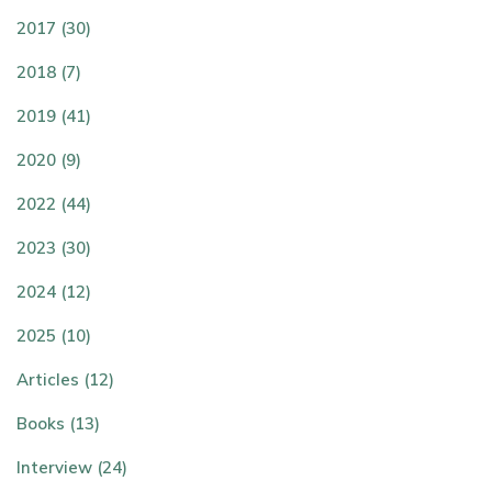
2017 (30)
2018 (7)
2019 (41)
2020 (9)
2022 (44)
2023 (30)
2024 (12)
2025 (10)
Articles (12)
Books (13)
Interview (24)