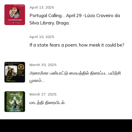
April 13, 2025
Portugal Calling… April 29 -Lúcio Craveiro da
Silva Library, Braga.
April 10, 2025
If a state fears a poem, how meek it could be?
March 30, 2025
அனாமிகா பண்பாட்டு மையத்தில் திரைப்பட பயிற்சி
முகாம்…
March 27, 2025
மாடத்தி திரையிடல்.