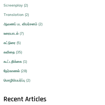
Screenplay (2)
Translation (2)
ஆவணப் பட விமர்சனம் (2)
உரையாடல் (7)
கட்டுரை (5)
கவிதை (35)
கூட்டறிக்கை (1)
நேர்காணல் (28)
மொழிபெயர்ப்பு (2)
Recent Articles