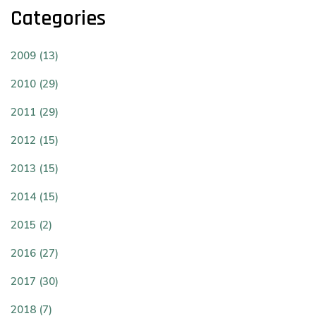
Categories
2009 (13)
2010 (29)
2011 (29)
2012 (15)
2013 (15)
2014 (15)
2015 (2)
2016 (27)
2017 (30)
2018 (7)