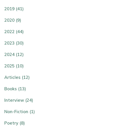
2019 (41)
2020 (9)
2022 (44)
2023 (30)
2024 (12)
2025 (10)
Articles (12)
Books (13)
Interview (24)
Non-Fiction (1)
Poetry (8)