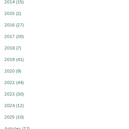
2014 (15)
2015 (2)
2016 (27)
2017 (30)
2018 (7)
2019 (41)
2020 (9)
2022 (44)
2023 (30)
2024 (12)
2025 (10)
Articles (12)