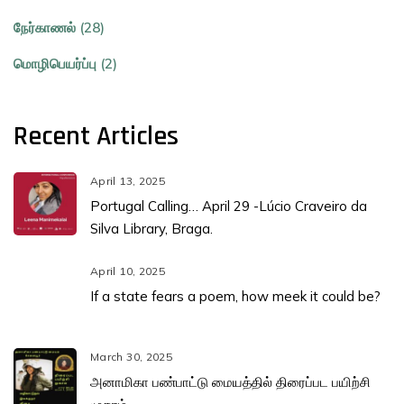
நேர்காணல் (28)
மொழிபெயர்ப்பு (2)
Recent Articles
April 13, 2025
Portugal Calling… April 29 -Lúcio Craveiro da
Silva Library, Braga.
April 10, 2025
If a state fears a poem, how meek it could be?
March 30, 2025
அனாமிகா பண்பாட்டு மையத்தில் திரைப்பட பயிற்சி