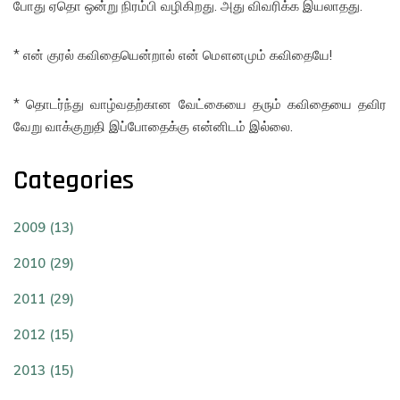
போது ஏதொ ஒன்று நிரம்பி வழிகிறது. அது விவரிக்க இயலாதது.
* என் குரல் கவிதையென்றால் என் மௌனமும் கவிதையே!
* தொடர்ந்து வாழ்வதற்கான வேட்கையை தரும் கவிதையை தவிர
வேறு வாக்குறுதி இப்போதைக்கு என்னிடம் இல்லை.
Categories
2009 (13)
2010 (29)
2011 (29)
2012 (15)
2013 (15)