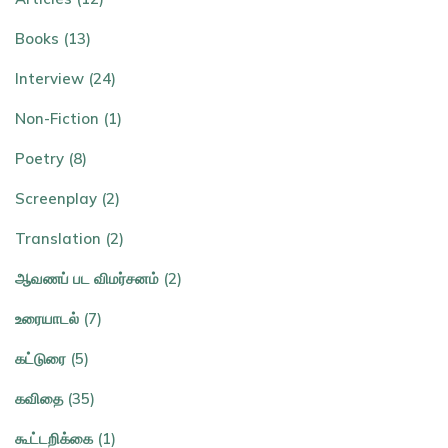
Books (13)
Interview (24)
Non-Fiction (1)
Poetry (8)
Screenplay (2)
Translation (2)
ஆவணப் பட விமர்சனம் (2)
உரையாடல் (7)
கட்டுரை (5)
கவிதை (35)
கூட்டறிக்கை (1)