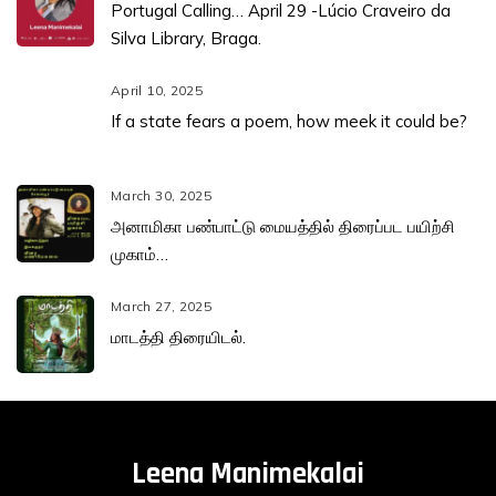
Portugal Calling… April 29 -Lúcio Craveiro da
Silva Library, Braga.
April 10, 2025
If a state fears a poem, how meek it could be?
March 30, 2025
அனாமிகா பண்பாட்டு மையத்தில் திரைப்பட பயிற்சி
முகாம்…
March 27, 2025
மாடத்தி திரையிடல்.
Leena Manimekalai