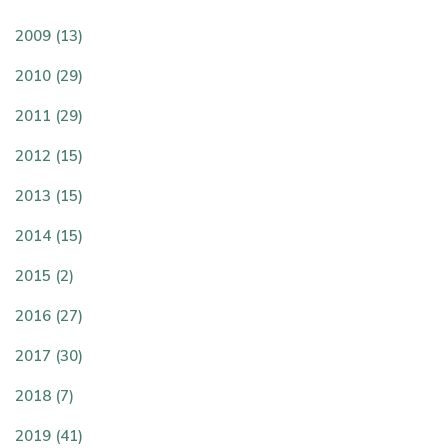
2009 (13)
2010 (29)
2011 (29)
2012 (15)
2013 (15)
2014 (15)
2015 (2)
2016 (27)
2017 (30)
2018 (7)
2019 (41)