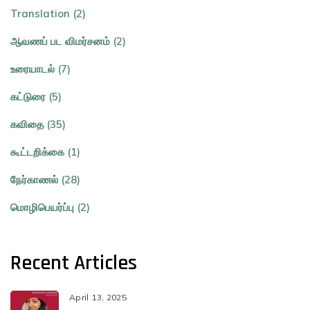
Translation (2)
ஆவணப் பட விமர்சனம் (2)
உரையாடல் (7)
கட்டுரை (5)
கவிதை (35)
கூட்டறிக்கை (1)
நேர்காணல் (28)
மொழிபெயர்ப்பு (2)
Recent Articles
April 13, 2025