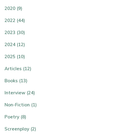
2020 (9)
2022 (44)
2023 (30)
2024 (12)
2025 (10)
Articles (12)
Books (13)
Interview (24)
Non-Fiction (1)
Poetry (8)
Screenplay (2)