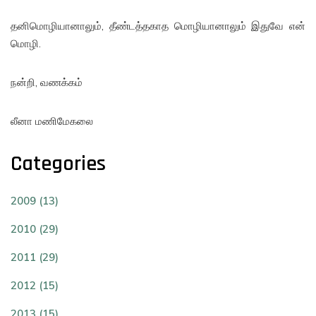
தனிமொழியானாலும், தீண்டத்தகாத மொழியானாலும் இதுவே என்
மொழி.
நன்றி, வணக்கம்
லீனா மணிமேகலை
Categories
2009 (13)
2010 (29)
2011 (29)
2012 (15)
2013 (15)