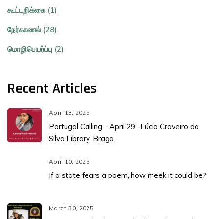
கூட்டறிக்கை (1)
நேர்காணல் (28)
மொழிபெயர்ப்பு (2)
Recent Articles
April 13, 2025
Portugal Calling… April 29 -Lúcio Craveiro da
Silva Library, Braga.
April 10, 2025
If a state fears a poem, how meek it could be?
March 30, 2025