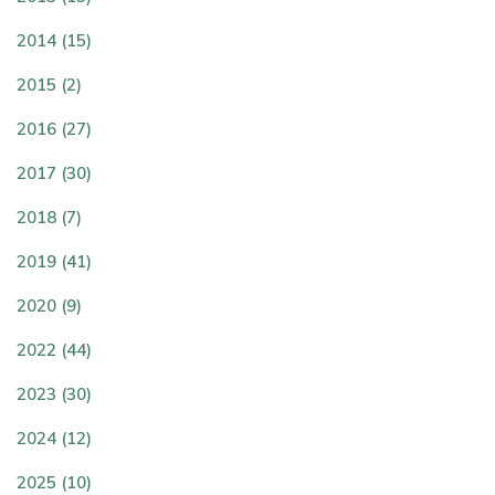
2014 (15)
2015 (2)
2016 (27)
2017 (30)
2018 (7)
2019 (41)
2020 (9)
2022 (44)
2023 (30)
2024 (12)
2025 (10)