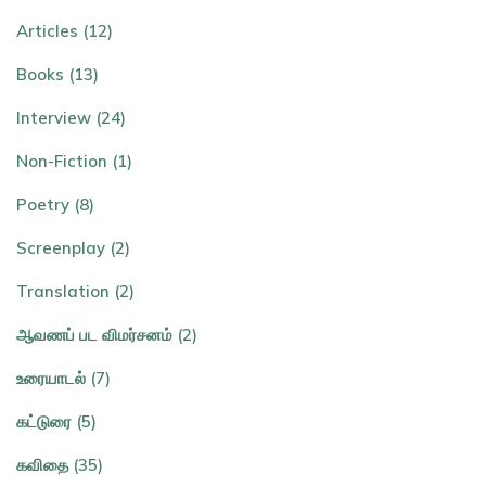
Articles (12)
Books (13)
Interview (24)
Non-Fiction (1)
Poetry (8)
Screenplay (2)
Translation (2)
ஆவணப் பட விமர்சனம் (2)
உரையாடல் (7)
கட்டுரை (5)
கவிதை (35)