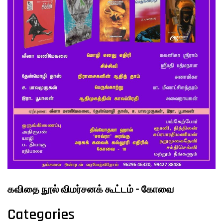
FILMS
ON
DEMAND
கவிதை நூல் விமர்சனக் கூட்டம் – கோவை
Categories