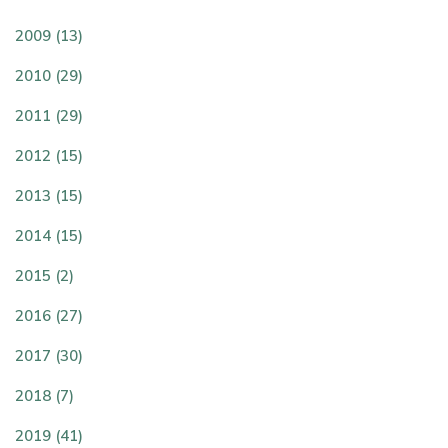
2009 (13)
2010 (29)
2011 (29)
2012 (15)
2013 (15)
2014 (15)
2015 (2)
2016 (27)
2017 (30)
2018 (7)
2019 (41)