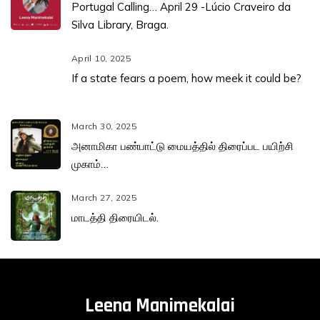
Portugal Calling… April 29 -Lúcio Craveiro da
Silva Library, Braga.
April 10, 2025
If a state fears a poem, how meek it could be?
March 30, 2025
அனாமிகா பண்பாட்டு மையத்தில் திரைப்பட பயிற்சி
முகாம்…
March 27, 2025
மாடத்தி திரையிடல்.
Leena Manimekalai