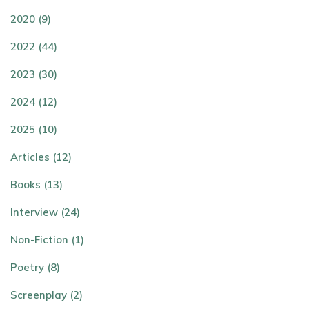
2020 (9)
2022 (44)
2023 (30)
2024 (12)
2025 (10)
Articles (12)
Books (13)
Interview (24)
Non-Fiction (1)
Poetry (8)
Screenplay (2)