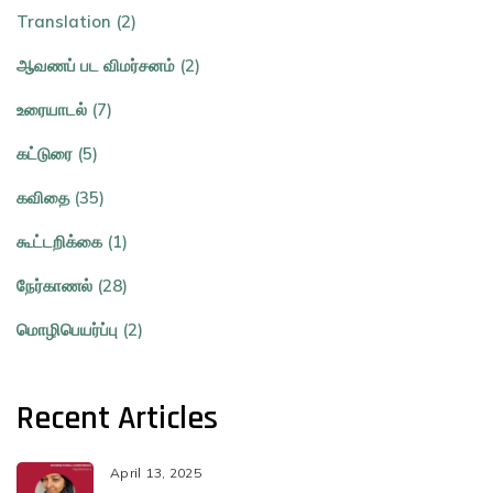
Translation (2)
ஆவணப் பட விமர்சனம் (2)
உரையாடல் (7)
கட்டுரை (5)
கவிதை (35)
கூட்டறிக்கை (1)
நேர்காணல் (28)
மொழிபெயர்ப்பு (2)
Recent Articles
April 13, 2025