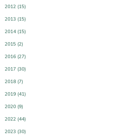
2012 (15)
2013 (15)
2014 (15)
2015 (2)
2016 (27)
2017 (30)
2018 (7)
2019 (41)
2020 (9)
2022 (44)
2023 (30)