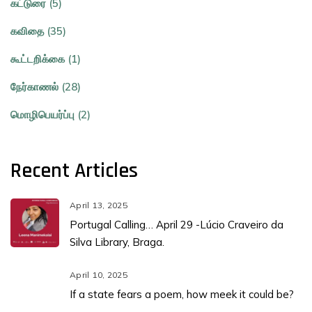
கட்டுரை (5)
கவிதை (35)
கூட்டறிக்கை (1)
நேர்காணல் (28)
மொழிபெயர்ப்பு (2)
Recent Articles
April 13, 2025
Portugal Calling… April 29 -Lúcio Craveiro da
Silva Library, Braga.
April 10, 2025
If a state fears a poem, how meek it could be?