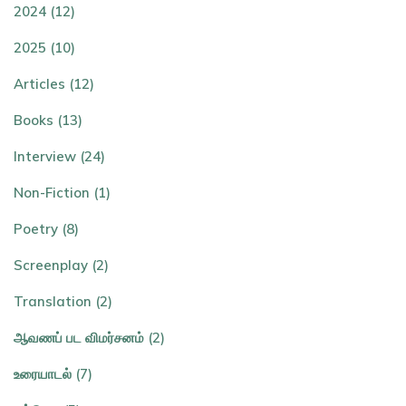
2024 (12)
2025 (10)
Articles (12)
Books (13)
Interview (24)
Non-Fiction (1)
Poetry (8)
Screenplay (2)
Translation (2)
ஆவணப் பட விமர்சனம் (2)
உரையாடல் (7)