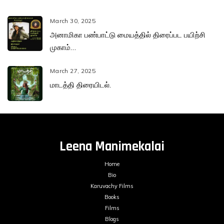
March 30, 2025
அனாமிகா பண்பாட்டு மையத்தில் திரைப்பட பயிற்சி
முகாம்…
March 27, 2025
மாடத்தி திரையிடல்.
Leena Manimekalai
Home
Bio
Karuvachy Films
Books
Films
Blogs