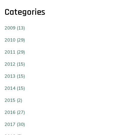
Categories
2009 (13)
2010 (29)
2011 (29)
2012 (15)
2013 (15)
2014 (15)
2015 (2)
2016 (27)
2017 (30)