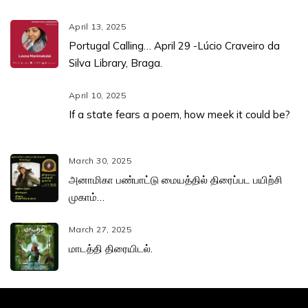
April 13, 2025
Portugal Calling… April 29 -Lúcio Craveiro da
Silva Library, Braga.
April 10, 2025
If a state fears a poem, how meek it could be?
March 30, 2025
அனாமிகா பண்பாட்டு மையத்தில் திரைப்பட பயிற்சி
முகாம்…
March 27, 2025
மாடத்தி திரையிடல்.