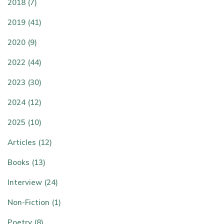
2018 (7)
2019 (41)
2020 (9)
2022 (44)
2023 (30)
2024 (12)
2025 (10)
Articles (12)
Books (13)
Interview (24)
Non-Fiction (1)
Poetry (8)