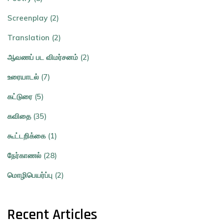
Screenplay (2)
Translation (2)
ஆவணப் பட விமர்சனம் (2)
உரையாடல் (7)
கட்டுரை (5)
கவிதை (35)
கூட்டறிக்கை (1)
நேர்காணல் (28)
மொழிபெயர்ப்பு (2)
Recent Articles