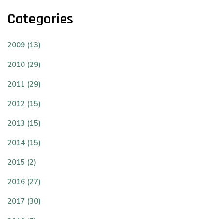
Categories
2009 (13)
2010 (29)
2011 (29)
2012 (15)
2013 (15)
2014 (15)
2015 (2)
2016 (27)
2017 (30)