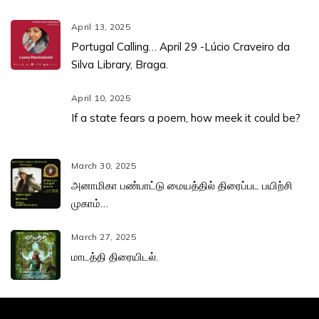
April 13, 2025
Portugal Calling… April 29 -Lúcio Craveiro da
Silva Library, Braga.
April 10, 2025
If a state fears a poem, how meek it could be?
March 30, 2025
அனாமிகா பண்பாட்டு மையத்தில் திரைப்பட பயிற்சி
முகாம்…
March 27, 2025
மாடத்தி திரையிடல்.