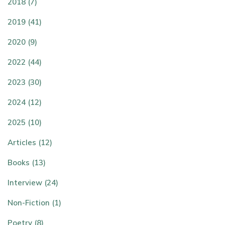
2018 (7)
2019 (41)
2020 (9)
2022 (44)
2023 (30)
2024 (12)
2025 (10)
Articles (12)
Books (13)
Interview (24)
Non-Fiction (1)
Poetry (8)