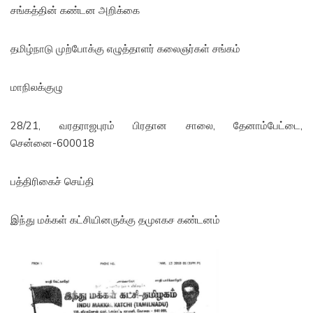
சங்கத்தின் கண்டன அறிக்கை
தமிழ்நாடு முற்போக்கு எழுத்தாளர் கலைஞர்கள் சங்கம்
மாநிலக்குழு
28/21, வரதராஜபுரம் பிரதான சாலை, தேனாம்பேட்டை,
சென்னை-600018
பத்திரிகைச் செய்தி
இந்து மக்கள் கட்சியினருக்கு தமுஎகச கண்டனம்