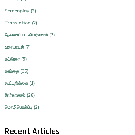
Screenplay (2)
Translation (2)
ஆவணப் பட விமர்சனம் (2)
உரையாடல் (7)
கட்டுரை (5)
கவிதை (35)
கூட்டறிக்கை (1)
நேர்காணல் (28)
மொழிபெயர்ப்பு (2)
Recent Articles