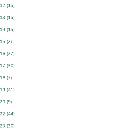
12 (15)
13 (15)
14 (15)
15 (2)
16 (27)
17 (30)
18 (7)
19 (41)
20 (9)
22 (44)
23 (30)