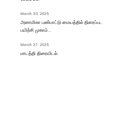
March 30, 2025
அனாமிகா பண்பாட்டு மையத்தில் திரைப்பட
பயிற்சி முகாம்…
March 27, 2025
மாடத்தி திரையிடல்.