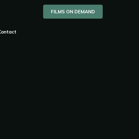
FILMS ON DEMAND
Contact