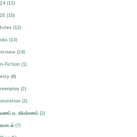
24 (12)
25 (10)
ticles (12)
oks (13)
terview (24)
n-Fiction (1)
etry (8)
reenplay (2)
anslation (2)
ணப் பட விமர்சனம் (2)
ையாடல் (7)