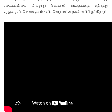
படைப்பாளியை அவதூறு கொண்டு காயடிப்பதை எதிர்த்து
எழுதுவதும், பேசுவதையும் தவிர வேறு என்ன தான் வழியிருக்கிறது?