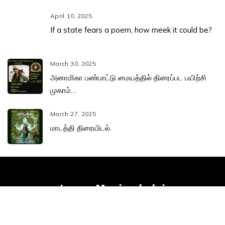
April 10, 2025
If a state fears a poem, how meek it could be?
March 30, 2025
அனாமிகா பண்பாட்டு மையத்தில் திரைப்பட பயிற்சி
முகாம்…
March 27, 2025
மாடத்தி திரையிடல்.
Leena Manimekalai
Home
Bio