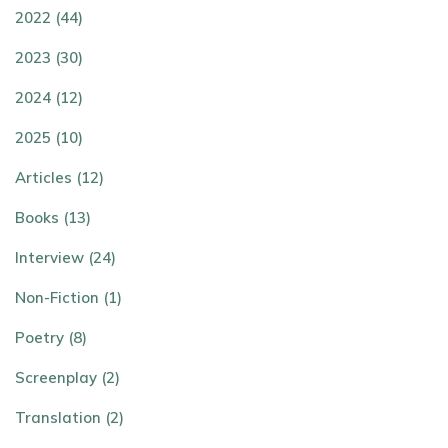
2022 (44)
2023 (30)
2024 (12)
2025 (10)
Articles (12)
Books (13)
Interview (24)
Non-Fiction (1)
Poetry (8)
Screenplay (2)
Translation (2)