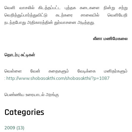
வெளி வாசலில் கிடத்தப்பட்ட புத்தக கடைகளை நின்று சற்று
வெறித்துப்பார்த்துவிட்டு கடற்கரை சாலையில் வெளியேறி
நடந்தபோது அதிகாரத்தின் துர்வாசனை அடித்தது.
லீனா மணிமேகலை
தொடர்பு சுட்டிகள்
வெள்ளை வேன் கதைகளும் வேடிக்கை மனிதர்களும்
:
http://www.shobasakthi.com/shobasakthi/?p=1087
பெண்ணிய உரையாடல் அரங்கு
Categories
2009 (13)