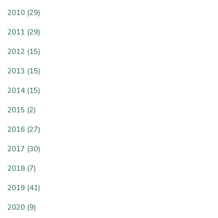
2010 (29)
2011 (29)
2012 (15)
2013 (15)
2014 (15)
2015 (2)
2016 (27)
2017 (30)
2018 (7)
2019 (41)
2020 (9)