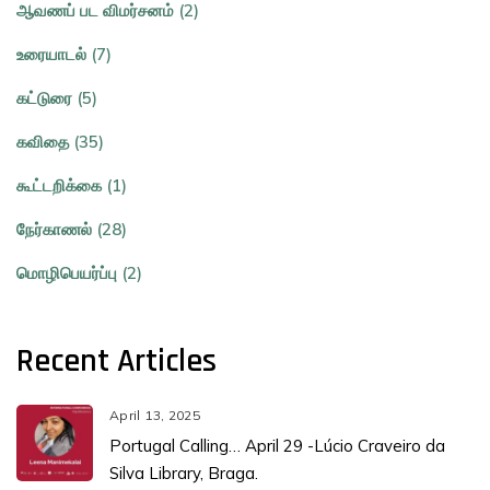
ஆவணப் பட விமர்சனம் (2)
உரையாடல் (7)
கட்டுரை (5)
கவிதை (35)
கூட்டறிக்கை (1)
நேர்காணல் (28)
மொழிபெயர்ப்பு (2)
Recent Articles
April 13, 2025
Portugal Calling… April 29 -Lúcio Craveiro da
Silva Library, Braga.